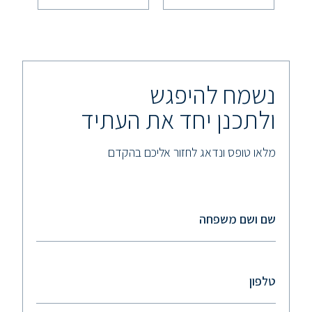
נשמח להיפגש
ולתכנן יחד את העתיד
מלאו טופס ונדאג לחזור אליכם בהקדם