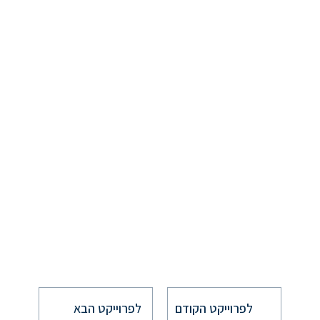
לפרוייקט הקודם
לפרוייקט הבא