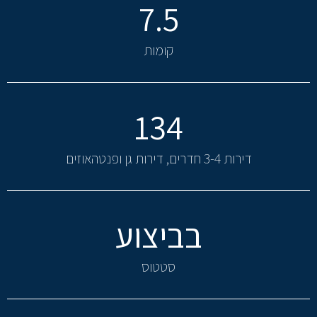
7.5
קומות
134
דירות 3-4 חדרים, דירות גן ופנטהאוזים
בביצוע
סטטוס