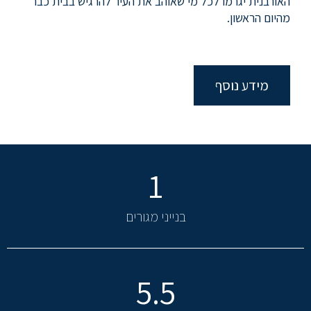
האורבנית יגרמו לכל מי שאוהב את העיר להרגיש בבית כבר
מהיום הראשון.
מידע נוסף
1
בנייני מגורים
5.5