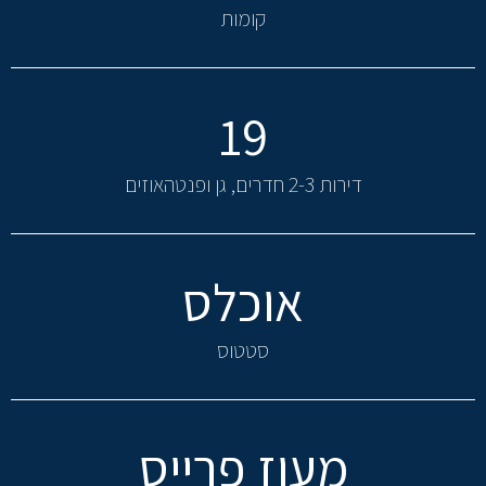
קומות
19
דירות 2-3 חדרים, גן ופנטהאוזים
אוכלס
סטטוס
מעוז פרייס