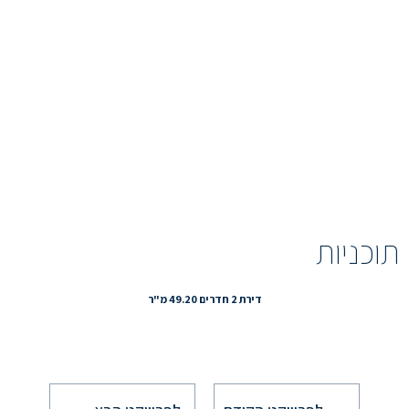
תוכניות
דירת 2 חדרים 49.20 מ"ר