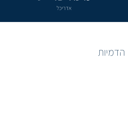
אדריכל
הדמיות