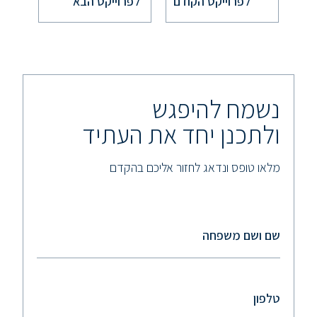
לפרוייקט הקודם
לפרוייקט הבא
נשמח להיפגש
ולתכנן יחד את העתיד
מלאו טופס ונדאג לחזור אליכם בהקדם